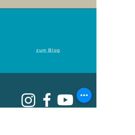
zum Blog
Bleibe mit uns in Kontakt