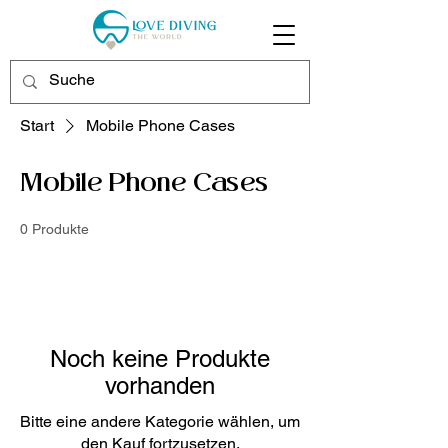
Start
Mobile Phone Cases
Mobile Phone Cases
0 Produkte
Noch keine Produkte
vorhanden
Bitte eine andere Kategorie wählen, um
den Kauf fortzusetzen.