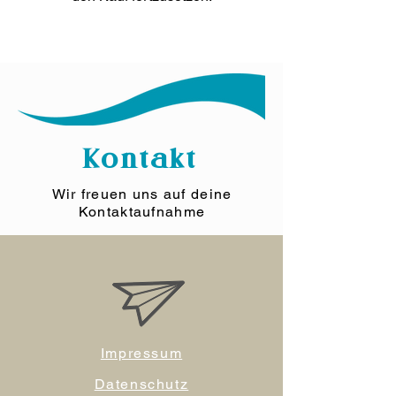
Kontakt
Wir freuen uns auf deine
Kontaktaufnahme
Impressum
Datenschutz