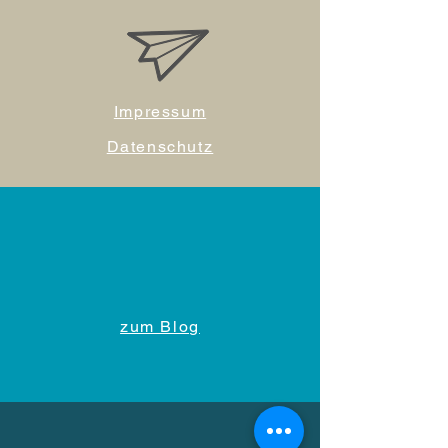
Impressum
Datenschutz
zum Blog