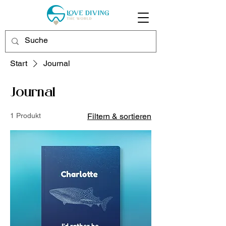
Start
Journal
Journal
1 Produkt
Filtern & sortieren