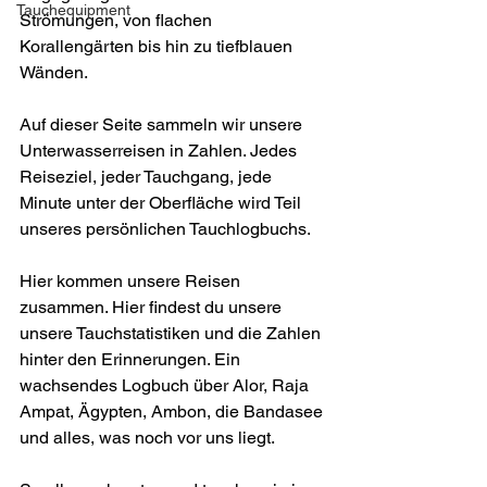
Tauchequipment
Strömungen, von flachen 
Korallengärten bis hin zu tiefblauen 
Wänden.
Auf dieser Seite sammeln wir unsere 
Unterwasserreisen in Zahlen. Jedes 
Reiseziel, jeder Tauchgang, jede 
Minute unter der Oberfläche wird Teil 
unseres persönlichen Tauchlogbuchs.
Hier kommen unsere Reisen 
zusammen. Hier findest du unsere 
unsere Tauchstatistiken und die Zahlen 
hinter den Erinnerungen. Ein 
wachsendes Logbuch über Alor, Raja 
Ampat, Ägypten, Ambon, die Bandasee 
und alles, was noch vor uns liegt.