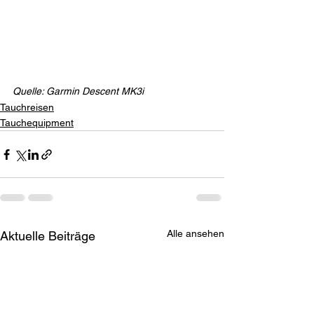
Quelle: Garmin Descent MK3i
Tauchreisen
Tauchequipment
Alle ansehen
Aktuelle Beiträge